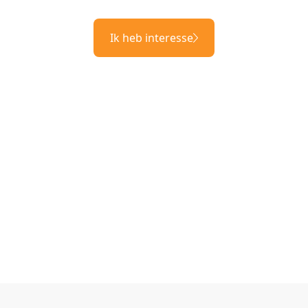
Ik heb interesse