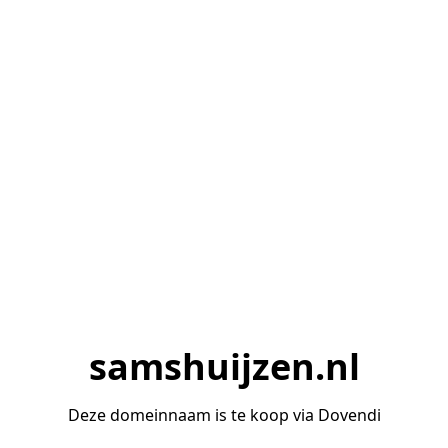
samshuijzen.nl
Deze domeinnaam is te koop via Dovendi