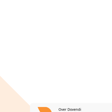
Over Dovendi