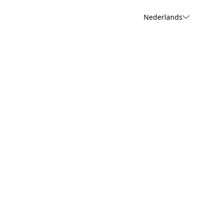
Nederlands